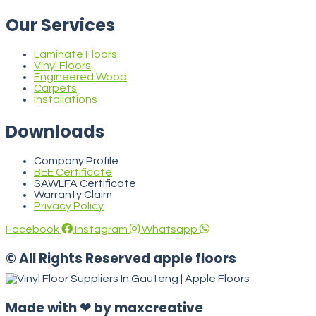
Our Services
Laminate Floors
Vinyl Floors
Engineered Wood
Carpets
Installations
Downloads
Company Profile
BEE Certificate
SAWLFA Certificate
Warranty Claim
Privacy Policy
Facebook
Instagram
Whatsapp
© All Rights Reserved apple floors
Made with ❤ by maxcreative