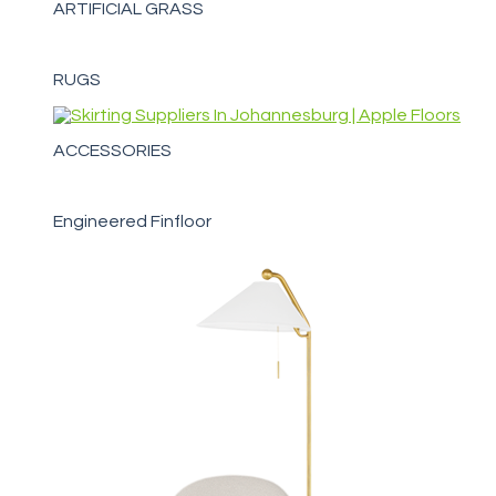
ARTIFICIAL GRASS
RUGS
ACCESSORIES
Engineered Finfloor