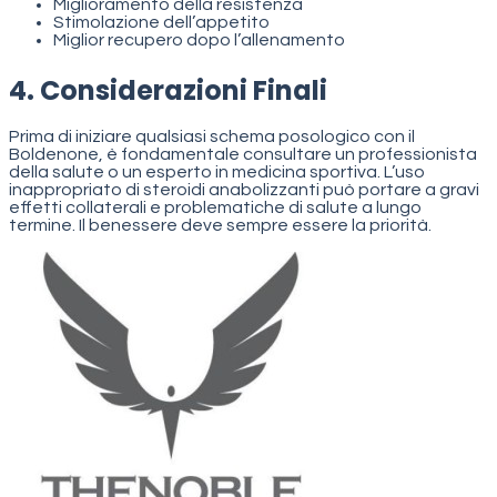
Miglioramento della resistenza
Stimolazione dell’appetito
Miglior recupero dopo l’allenamento
4. Considerazioni Finali
Prima di iniziare qualsiasi schema posologico con il
Boldenone, è fondamentale consultare un professionista
della salute o un esperto in medicina sportiva. L’uso
inappropriato di steroidi anabolizzanti può portare a gravi
effetti collaterali e problematiche di salute a lungo
termine. Il benessere deve sempre essere la priorità.