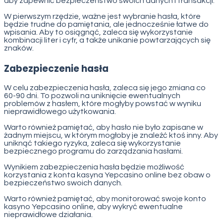
aby zapewnić bezpieczeństwo swoich danych i transakcji.
W pierwszym rzędzie, ważne jest wybranie hasła, które
będzie trudne do pamiętania, ale jednocześnie łatwe do
wpisania. Aby to osiągnąć, zaleca się wykorzystanie
kombinacji liter i cyfr, a także unikanie powtarzających się
znaków.
Zabezpieczenie hasła
W celu zabezpieczenia hasła, zaleca się jego zmiana co
60-90 dni. To pozwoli na uniknięcie ewentualnych
problemów z hasłem, które mogłyby powstać w wyniku
nieprawidłowego użytkowania.
Warto również pamiętać, aby hasło nie było zapisane w
żadnym miejscu, w którym mogłoby je znaleźć ktoś inny. Aby
uniknąć takiego ryzyka, zaleca się wykorzystanie
bezpiecznego programu do zarządzania hasłami.
Wynikiem zabezpieczenia hasła będzie możliwość
korzystania z konta kasyna Yepcasino online bez obaw o
bezpieczeństwo swoich danych.
Warto również pamiętać, aby monitorować swoje konto
kasyno Yepcasino online, aby wykryć ewentualne
nieprawidłowe działania.