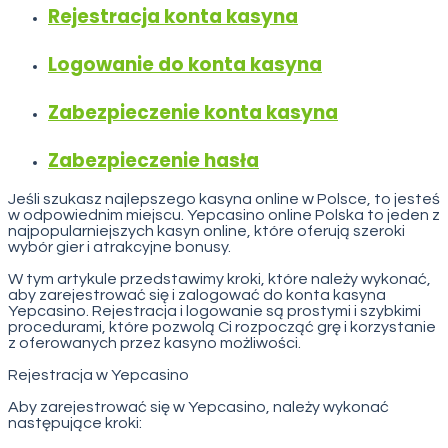
Rejestracja konta kasyna
Logowanie do konta kasyna
Zabezpieczenie konta kasyna
Zabezpieczenie hasła
Jeśli szukasz najlepszego kasyna online w Polsce, to jesteś
w odpowiednim miejscu. Yepcasino online Polska to jeden z
najpopularniejszych kasyn online, które oferują szeroki
wybór gier i atrakcyjne bonusy.
W tym artykule przedstawimy kroki, które należy wykonać,
aby zarejestrować się i zalogować do konta kasyna
Yepcasino. Rejestracja i logowanie są prostymi i szybkimi
procedurami, które pozwolą Ci rozpocząć grę i korzystanie
z oferowanych przez kasyno możliwości.
Rejestracja w Yepcasino
Aby zarejestrować się w Yepcasino, należy wykonać
następujące kroki: