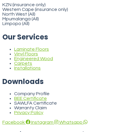
KZN (insurance only)
Western Cape (insurance only)
North West (All)
Mpumalanga (All)
Limpopo (All)
Our Services
Laminate Floors
Vinyl Floors
Engineered Wood
Carpets
Installations
Downloads
Company Profile
BEE Certificate
SAWLFA Certificate
Warranty Claim
Privacy Policy
Facebook
Instagram
Whatsapp