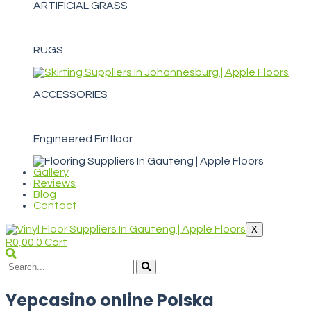
ARTIFICIAL GRASS
RUGS
ACCESSORIES
Engineered Finfloor
Gallery
Reviews
Blog
Contact
X
R
0,00
0
Cart
Yepcasino online Polska